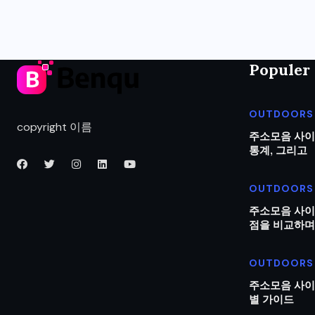
Populer 
OUTDOORS
copyright 이름
주소모음 사이
통계, 그리고
OUTDOORS
주소모음 사이
점을 비교하며
OUTDOORS
주소모음 사이
별 가이드