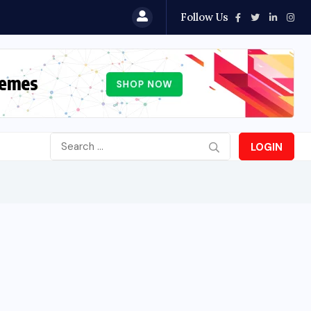
Follow Us
LOGIN