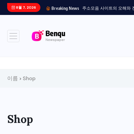
8월 7, 2026
주소모음 사이트의 오해와 진실
Breaking News
이름
Shop
>
Shop