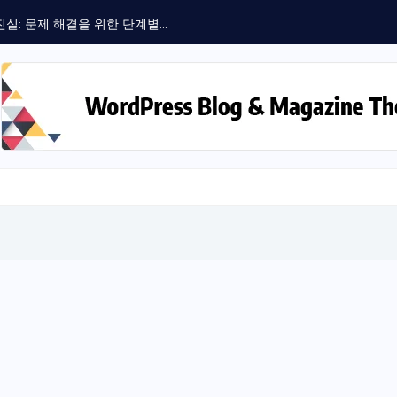
: 문제 해결을 위한 단계별...