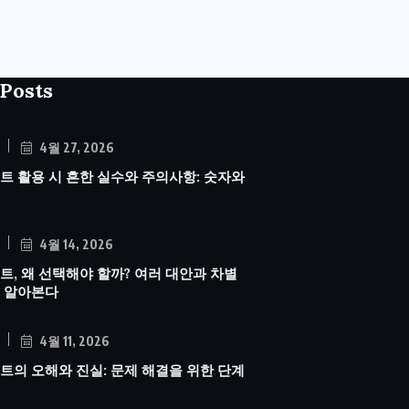
Posts
4월 27, 2026
트 활용 시 흔한 실수와 주의사항: 숫자와
4월 14, 2026
트, 왜 선택해야 할까? 여러 대안과 차별
 알아본다
4월 11, 2026
트의 오해와 진실: 문제 해결을 위한 단계