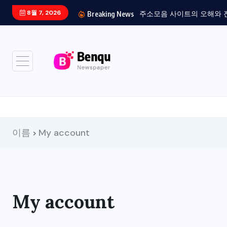
8월 7, 2026
주소모음 사이트의 오해와 진실
Breaking News
이름
My account
>
My account