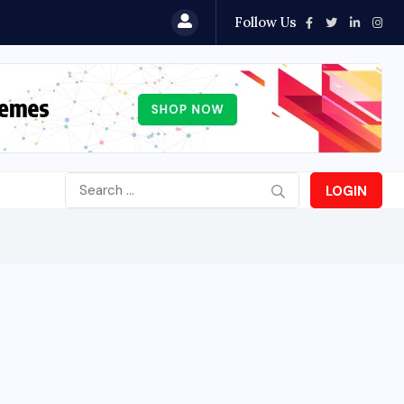
Follow Us
LOGIN