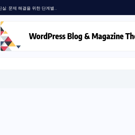
: 문제 해결을 위한 단계별...