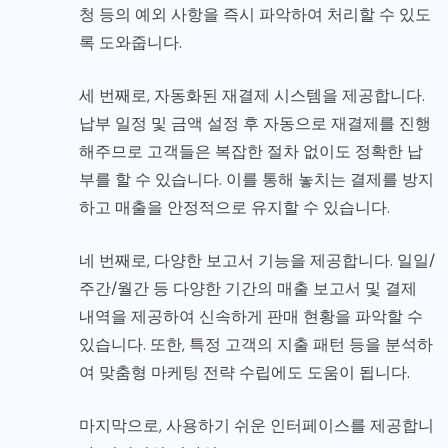
청 등의 예외 사항을 즉시 파악하여 처리할 수 있도
록 도와줍니다.
세 번째로, 자동화된 재결제 시스템을 제공합니다.
납부 일정 및 금액 설정 후 자동으로 재결제를 진행
해주므로 고객들은 복잡한 절차 없이도 정확한 납
부를 할 수 있습니다. 이를 통해 놓치는 결제를 방지
하고 매출을 안정적으로 유지할 수 있습니다.
네 번째로, 다양한 보고서 기능을 제공합니다. 일일/
주간/월간 등 다양한 기간의 매출 보고서 및 결제
내역을 제공하여 신속하게 판매 현황을 파악할 수
있습니다. 또한, 특정 고객의 지출 패턴 등을 분석하
여 맞춤형 마케팅 전략 수립에도 도움이 됩니다.
마지막으로, 사용하기 쉬운 인터페이스를 제공합니