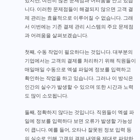
있지만, 여전히 많은 문제점과 어려움을 안고 있습
니다. 이러한 문제점들이 해결되지 않으면 고객 결
제 관리는 효율적으로 이루어질 수 없습니다. 그래
서 이번에는 기존 결제 관리 시스템의 주요 문제점
과 어려움을 살펴보겠습니다.
첫째, 수동 작업이 필요하다는 것입니다. 대부분의
기업에서는 고객의 결제를 처리하기 위해 직원들이
매일매일 수동으로 엑셀 파일에 정보를 입력하고
확인하는 작업을 하고 있습니다. 그러나 이 방식은
인간의 실수가 발생할 수 있으며 또한 시간과 노력
도 많이 소모됩니다.
둘째, 정확하지 않다는 것입니다. 직원들이 엑셀 파
일에 정보를 입력하다 보면 오류가 발생할 가능성
이 큽니다. 예를 들어, 오타나 잘못된 정보 입력 등
의 실수로 인해 고객의 결제 내역을 제대로 파악하