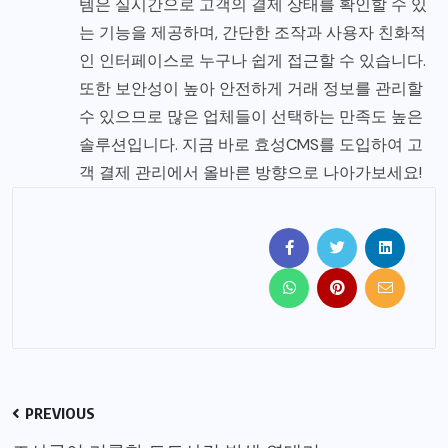
템은 실시간으로 고객의 결제 상태를 확인할 수 있
는 기능을 제공하며, 간단한 조작과 사용자 친화적
인 인터페이스로 누구나 쉽게 접근할 수 있습니다.
또한 보안성이 높아 안전하게 거래 정보를 관리할
수 있으므로 많은 업체들이 선택하는 만족도 높은
솔루션입니다. 지금 바로 효성CMS를 도입하여 고
객 결제 관리에서 올바른 방향으로 나아가보세요!
PREVIOUS