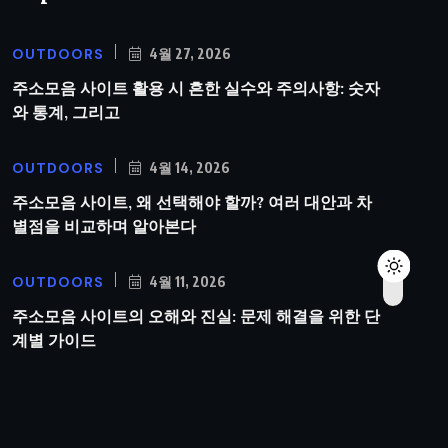
OUTDOORS
4월 27, 2026
주소모음 사이트 활용 시 흔한 실수와 주의사항: 숫자
와 통계, 그리고
OUTDOORS
4월 14, 2026
주소모음 사이트, 왜 선택해야 할까? 여러 대안과 차
별점을 비교하며 알아본다
OUTDOORS
4월 11, 2026
주소모음 사이트의 오해와 진실: 문제 해결을 위한 단
계별 가이드