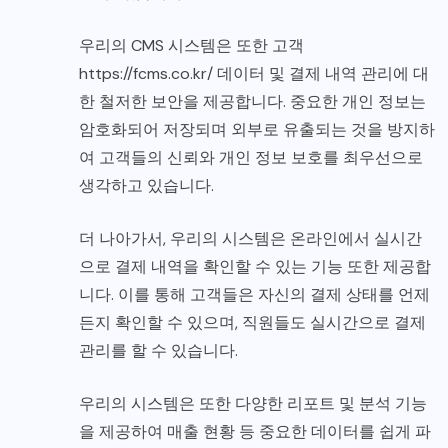
우리의 CMS 시스템은 또한 고객
https://fcms.co.kr/
데이터 및 결제 내역 관리에 대
한 철저한 보안을 제공합니다. 중요한 개인 정보는
암호화되어 저장되며 외부로 유출되는 것을 방지하
여 고객들의 신뢰와 개인 정보 보호를 최우선으로
생각하고 있습니다.
더 나아가서, 우리의 시스템은 온라인에서 실시간
으로 결제 내역을 확인할 수 있는 기능 또한 제공합
니다. 이를 통해 고객들은 자신의 결제 상태를 언제
든지 확인할 수 있으며, 직원들도 실시간으로 결제
관리를 할 수 있습니다.
우리의 시스템은 또한 다양한 리포트 및 분석 기능
을 제공하여 매출 현황 등 중요한 데이터를 쉽게 파