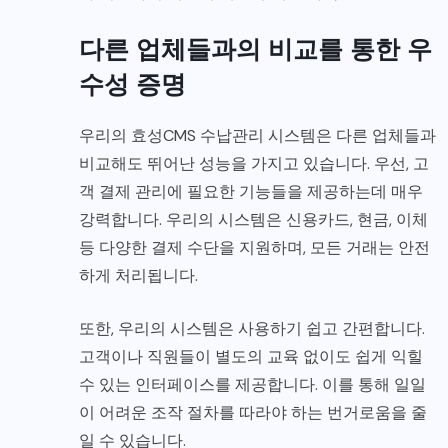
다른 업체들과의 비교를 통한 우
수성 증명
우리의 효성CMS 수납관리 시스템은 다른 업체들과
비교해도 뛰어난 성능을 가지고 있습니다. 우선, 고
객 결제 관리에 필요한 기능들을 제공하는데 매우
강력합니다. 우리의 시스템은 신용카드, 현금, 이체
등 다양한 결제 수단을 지원하며, 모든 거래는 안전
하게 처리됩니다.
또한, 우리의 시스템은 사용하기 쉽고 간편합니다.
고객이나 직원들이 별도의 교육 없이도 쉽게 익힐
수 있는 인터페이스를 제공합니다. 이를 통해 일일
이 어려운 조작 절차를 따라야 하는 번거로움을 줄
일 수 있습니다.