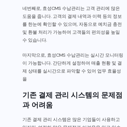
네번째로, 효성CMS 수납관리는 고객 관리에 많은
도움을 줍니다. 고객의 결제 내역과 이력 등의 정보
를 한눈에 확인할 수 있으며, 자동으로 예치금 충전
및 환불 처리가 가능하여 고객들의 편의성을 높일
수 있습니다.
마지막으로, 효성CMS 수납관리는 실시간 모니터링
이 가능합니다. 간단하게 설정하여 매출 현황 및 결
제 상태를 실시간으로 파악할 수 있어 업무 효율성
을
기존 결제 관리 시스템의 문제점
과 어려움
기존 결제 관리 시스템은 많은 기업들이 사용하고