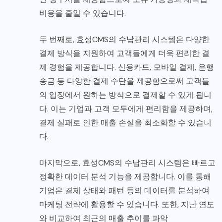
비용을 줄일 수 있습니다.
두 번째로, 효성CMS의 수납관리 시스템은 다양한
결제 방식을 지원하여 고객들에게 더욱 편리한 결
제 경험을 제공합니다. 신용카드, 모바일 결제, 은행
송금 등 다양한 결제 수단을 제공함으로써 고객들
의 입장에서 원하는 방식으로 결제할 수 있게 됩니
다. 이는 기업과 고객 모두에게 편리함을 제공하며,
결제 실패로 인한 매출 손실을 최소화할 수 있습니
다.
마지막으로, 효성CMS의 수납관리 시스템은 빠르고
정확한 데이터 분석 기능을 제공합니다. 이를 통해
기업은 결제 상태와 패턴 등의 데이터를 분석하여
마케팅 전략에 활용할 수 있습니다. 또한, 지난 연도
와 비교하여 최근의 매출 추이를 파악