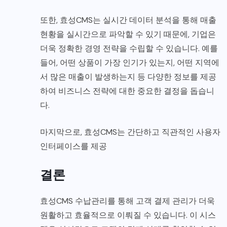
또한, 효성CMS는 실시간 데이터 분석을 통해 매출
현황을 실시간으로 파악할 수 있기 때문에, 기업은
더욱 정확한 경영 전략을 수립할 수 있습니다. 예를
들어, 어떤 상품이 가장 인기가 있는지, 어떤 지역에
서 많은 매출이 발생하는지 등 다양한 정보를 제공
하여 비즈니스 전략에 대한 중요한 결정을 돕습니
다.
마지막으로, 효성CMS는 간단하고 직관적인 사용자
인터페이스를 제공
결론
효성CMS 수납관리를 통해 고객 결제 관리가 더욱
원활하고 효율적으로 이뤄질 수 있습니다. 이 시스