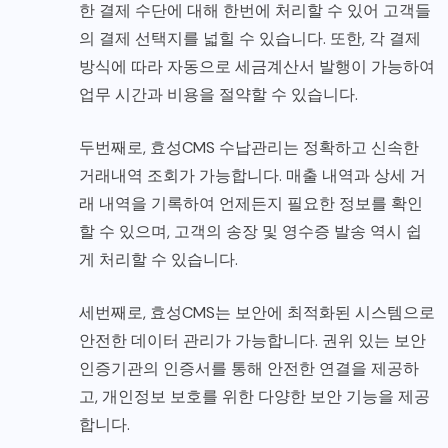
한 결제 수단에 대해 한번에 처리할 수 있어 고객들
의 결제 선택지를 넓힐 수 있습니다. 또한, 각 결제
방식에 따라 자동으로 세금계산서 발행이 가능하여
업무 시간과 비용을 절약할 수 있습니다.
두번째로, 효성CMS 수납관리는 정확하고 신속한
거래내역 조회가 가능합니다. 매출 내역과 상세 거
래 내역을 기록하여 언제든지 필요한 정보를 확인
할 수 있으며, 고객의 송장 및 영수증 발송 역시 쉽
게 처리할 수 있습니다.
세번째로, 효성CMS는 보안에 최적화된 시스템으로
안전한 데이터 관리가 가능합니다. 권위 있는 보안
인증기관의 인증서를 통해 안전한 연결을 제공하
고, 개인정보 보호를 위한 다양한 보안 기능을 제공
합니다.