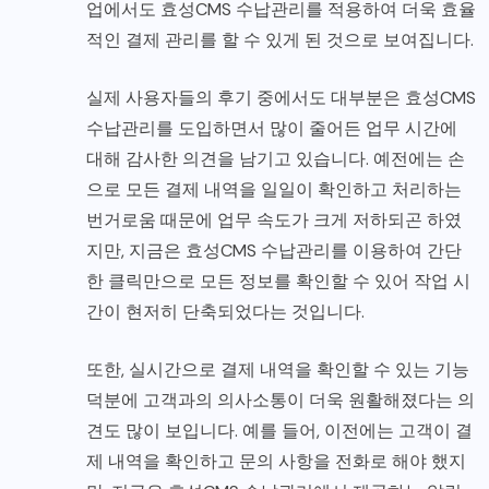
업에서도 효성CMS 수납관리를 적용하여 더욱 효율
적인 결제 관리를 할 수 있게 된 것으로 보여집니다.
실제 사용자들의 후기 중에서도 대부분은 효성CMS
수납관리를 도입하면서 많이 줄어든 업무 시간에
대해 감사한 의견을 남기고 있습니다. 예전에는 손
으로 모든 결제 내역을 일일이 확인하고 처리하는
번거로움 때문에 업무 속도가 크게 저하되곤 하였
지만, 지금은 효성CMS 수납관리를 이용하여 간단
한 클릭만으로 모든 정보를 확인할 수 있어 작업 시
간이 현저히 단축되었다는 것입니다.
또한, 실시간으로 결제 내역을 확인할 수 있는 기능
덕분에 고객과의 의사소통이 더욱 원활해졌다는 의
견도 많이 보입니다. 예를 들어, 이전에는 고객이 결
제 내역을 확인하고 문의 사항을 전화로 해야 했지