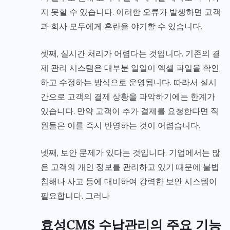
지 못할 수 있습니다. 이러한 오류가 발생하면 고객
과 회사 모두에게 혼란을 야기할 수 있습니다.
셋째, 실시간 처리가 어렵다는 것입니다. 기존의 결
제 관리 시스템은 대부분 일일이 엑셀 파일을 확인
하고 수정하는 방식으로 운영됩니다. 따라서 실시
간으로 고객의 결제 상황을 파악하기에는 한계가
있습니다. 만약 고객이 추가 결제를 요청한다면 직
원들은 이를 즉시 반영하는 것이 어렵습니다.
넷째, 보안 문제가 있다는 것입니다. 기업에서는 많
은 고객의 개인 정보를 관리하고 있기 때문에 불법
침해나 사고 등에 대비하여 강력한 보안 시스템이
필요합니다. 그러나
효성CMS 수납관리의 주요 기능