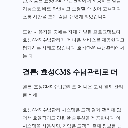
만, 지금은 효성CMS 수납관리에서 제공하는 알림
기능으로 바로 확인하고 요청할 수 있어 고객과의
소통 시간을 크게 줄일 수 있게 되었습니다.
또한, 사용자들 중에는 자체 개발된 프로그램보다
효성CMS 수납관리가 더 나은 서비스를 제공한다고
평가하는 사례도 많습니다. 효성CMS 수납관리에서
는 다
결론: 효성CMS 수납관리로 더
결론: 효성CMS 수납관리로 더 나은 고객 결제 관리
를 위해
효성CMS 수납관리 시스템은 고객 결제 관리에 있
어서 효율적이고 간편한 솔루션을 제공합니다. 이
시스템을 사용하면, 기업은 고객의 결제 정보를 쉽