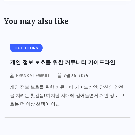
You may also like
OUTDOORS
개인 정보 보호를 위한 커뮤니티 가이드라인
FRANK STEWART
7월 24, 2025
개인 정보 보호를 위한 커뮤니티 가이드라인: 당신의 안전
을 지키는 첫걸음! 디지털 시대에 접어들면서 개인 정보 보
호는 더 이상 선택이 아닌