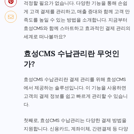
걱정할 필요가 없습니다. 다양한 기능을 통해 손쉽
게 고객 결제를 관리하고, 매출 증대와 함께 고객 만
족도를 높일 수 있는 방법을 소개합니다. 지금부터
효성CMS와 함께 스마트하고 효과적인 결제 관리의
세계로 떠나볼까요?
효성CMS 수납관리란 무엇인
가?
효성CMS 수납관리란 결제 관리를 위해 효성CMS
에서 제공하는 솔루션입니다. 이 기능을 사용하면
고객의 결제 정보를 쉽고 빠르게 관리할 수 있습니
다.
첫째로, 효성CMS 수납관리는 다양한 결제 방법을
지원합니다. 신용카드, 계좌이체, 간편결제 등 다양