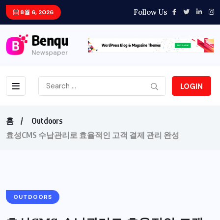
Follow Us
8월 6, 2026
LOGIN
홈
Outdoors
효성CMS 수납관리로 효율적인 고객 결제 관리 완성
OUTDOORS