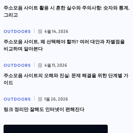
주소모음 사이트 활용 시 흔한 실수와 주의사항: 숫자와 통계,
그리고
OUTDOORS
4월 14, 2026
주소모음 사이트, 왜 선택해야 할까? 여러 대안과 차별점을
비교하며 알아본다
OUTDOORS
4월 11, 2026
주소모음 사이트의 오해와 진실: 문제 해결을 위한 단계별 가
이드
OUTDOORS
1월 26, 2026
링크 정리만 잘해도 인터넷이 편해진다