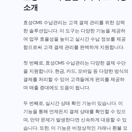
소개
효성CMS 수납관리는 고객 결제 관리를 위한 강력
한 솔루션입니다. 이 도구는 다양한 기능을 제공하
여 업무 효율성을 높이고 실시간 수납 정보를 제공
함으로써 고객 결제 관리를 완벽하게 지원합니다.
첫 번째로, 효성CMS 수납관리는 다양한 결제 수단
을 지원합니다. 현금, 카드, 모바일 등 다양한 방식의
결제를 처리할 수 있어 고객들에게 편의를 제공하
며 매출 증대에도 도움이 됩니다.
두 번째로, 실시간 상태 확인 기능이 있습니다. 이
기능을 통해 언제든지 결제 상태를 확인할 수 있으
며, 만약 문제가 발생한다면 신속하게 대응할 수 있
습니다. 또한, 이 기능은 비정상적인 거래나 환불 요