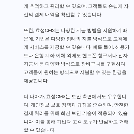
게 추적하고 관리할 수 있으며, 고객들도 손쉽게 자
신의 결제 내역을 확인할 수 있습니다.
또한, 효성CMS는 다양한 지불 방법을 지원하기 때
문에, 기업은 다양한 형태의 지불 방식으로 고객에
게 서비스를 제공할 수 있습니다. 예를 들어, 신용카
드나 은행 계좌 이체 외에도 핸드폰 청구서나 전자
지금서 등 다양한 방식으로 장바구니를 구현하여
고객들이 원하는 방식으로 지불할 수 있는 환경을
제공합니다.
더 나아가, 효성CMS는 보안 측면에서도 우수합니
다. 개인정보 보호 정책과 규정을 준수하며, 안전한
결제 처리를 위해 최신 보안 기술이 적용되어 있습
니다. 이를 통해 기업과 고객 모두가 안심하고 거래
할 수 있습니다.