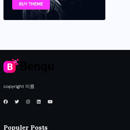
copyright 이름
Populer Posts