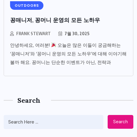
OUTDOORS
꽁매니저, 꽁머니 운영의 모든 노하우
FRANK STEWART
7월 30, 2025
안녕하세요, 여러분!
오늘은 많은 이들이 궁금해하는
‘꽁매니저’와 ‘꽁머니 운영의 모든 노하우’에 대해 이야기해
볼까 해요. 꽁머니는 단순한 이벤트가 아닌, 전략과
Search
Search