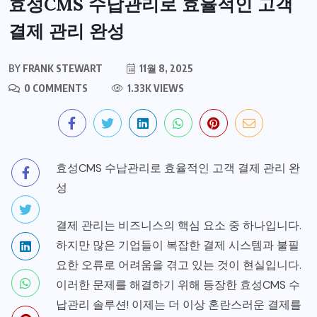
효성CMS 수납관리로 효율적인 고객
결제 관리 완성
BY
FRANK STEWART
11월 8, 2025
0 COMMENTS
1.33K VIEWS
효성CMS 수납관리로 효율적인 고객 결제 관리 완
성
결제 관리는 비즈니스의 핵심 요소 중 하나입니다.
하지만 많은 기업들이 복잡한 결제 시스템과 불필
요한 오류로 어려움을 겪고 있는 것이 현실입니다.
이러한 문제를 해결하기 위해 등장한 효성CMS 수
납관리 솔루션! 이제는 더 이상 혼란스러운 결제를