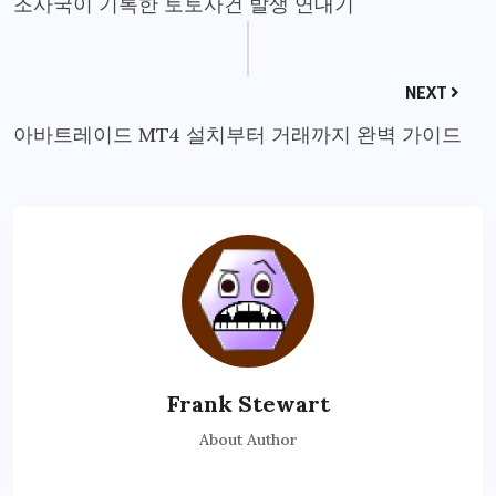
조사국이 기록한 토토사건 발생 연대기
NEXT
아바트레이드 MT4 설치부터 거래까지 완벽 가이드
Frank Stewart
About Author