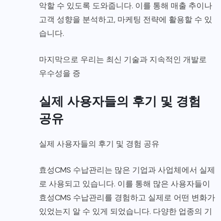
악할 수 있도록 도와줍니다. 이를 통해 매출 추이나
고객 성향을 분석하고, 마케팅 전략에 활용할 수 있
습니다.
마지막으로 우리는 최신 기술과 지속적인 개발로
우수성을 증
실제 사용자들의 후기 및 경험
공유
실제 사용자들의 후기 및 경험 공유
효성CMS 수납관리는 많은 기업과 사업체에서 실제
로 사용되고 있습니다. 이를 통해 많은 사용자들이
효성CMS 수납관리를 경험하고 실제로 어떤 변화가
있었는지 알 수 있게 되었습니다. 다양한 업종의 기