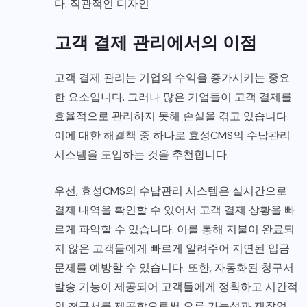
다. 직관적인 디자인
고객 결제 관리에서의 이점
고객 결제 관리는 기업의 수익을 증가시키는 중요
한 요소입니다. 그러나 많은 기업들이 고객 결제를
효율적으로 관리하지 못해 손실을 겪고 있습니다.
이에 대한 해결책 중 하나로 효성CMS의 수납관리
시스템을 도입하는 것을 추천합니다.
우선, 효성CMS의 수납관리 시스템은 실시간으로
결제 내역을 확인할 수 있어서 고객 결제 상황을 빠
르게 파악할 수 있습니다. 이를 통해 지불이 완료되
지 않은 고객들에게 빠르게 알려주어 지연된 입금
문제를 예방할 수 있습니다. 또한, 자동화된 청구서
발송 기능이 제공되어 고객들에게 정확하고 시간적
인 청구서를 제공함으로써 오류 가능성과 재작업