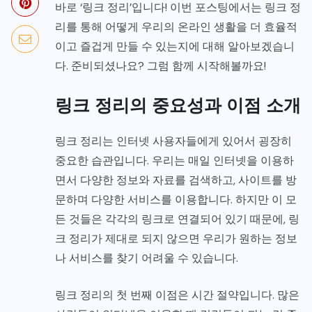
바로 ‘링크 정리’입니다! 이번 포스팅에서는 링크 정
리를 통해 어떻게 우리의 온라인 생활을 더 효율적
이고 즐겁게 만들 수 있는지에 대해 알아보겠습니
다. 준비되셨나요? 그럼 함께 시작해볼까요!
링크 정리의 중요성과 이점 소개
링크 정리는 인터넷 사용자들에게 있어서 굉장히
중요한 습관입니다. 우리는 매일 인터넷을 이용하
면서 다양한 정보와 자료를 검색하고, 사이트를 방
문하며 다양한 서비스를 이용합니다. 하지만 이 모
든 것들은 각각의 링크로 연결되어 있기 때문에, 링
크 정리가 제대로 되지 않으면 우리가 원하는 정보
나 서비스를 찾기 어려울 수 있습니다.
링크 정리의 첫 번째 이점은 시간 절약입니다. 많은