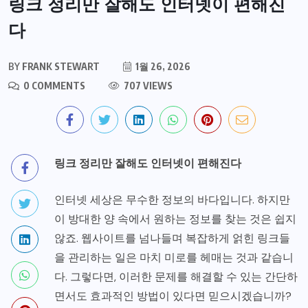
링크 정리만 잘해도 인터넷이 편해진
다
BY
FRANK STEWART
1월 26, 2026
0 COMMENTS
707 VIEWS
링크 정리만 잘해도 인터넷이 편해진다
인터넷 세상은 무수한 정보의 바다입니다. 하지만
이 방대한 양 속에서 원하는 정보를 찾는 것은 쉽지
않죠. 웹사이트를 넘나들며 복잡하게 얽힌 링크들
을 관리하는 일은 마치 미로를 헤매는 것과 같습니
다. 그렇다면, 이러한 문제를 해결할 수 있는 간단하
면서도 효과적인 방법이 있다면 믿으시겠습니까?