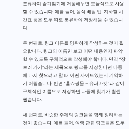
분류하여 즐겨찾기에 저장해두면 효율적으로 사용
할 수 있습니다. 예를 들어, 음식 배달 앱, 지하철 시
간표 등은 모두 따로 분류하여 저장해둘 수 있습니
다.
두 번째로, 링크 이름을 명확하게 작성하는 것이 필
요합니다. 링크의 이름만 보고 어떤 내용인지 파악
할 수 있도록 구체적으로 작성해야 합니다. 만약 “장
보러 가기”라는 제목으로 링크를 저장한다면 나중
에 다시 찾으려고 할 때 어떤 사이트였는지 기억하
기 어렵습니다. 반면 “홈쇼핑몰 – 슈퍼마켓”과 같이
구체적인 이름으로 저장하면 나중에 찾기가 훨씬
쉽습니다.
세 번째로, 비슷한 주제의 링크들을 함께 정리하는
것이 좋습니다. 예를 들어, 여행 관련 링크들은 모두