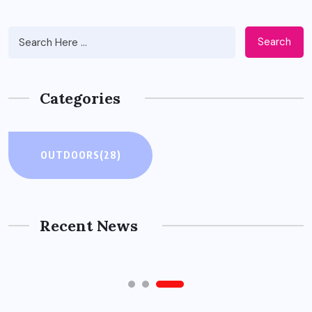
Search
Categories
OUTDOORS
OUTDOORS
(28)
주소모음 사이트의 오해와 진실: 문제
해결을 위한 단계별 가이드
Recent News
4월 11, 2026