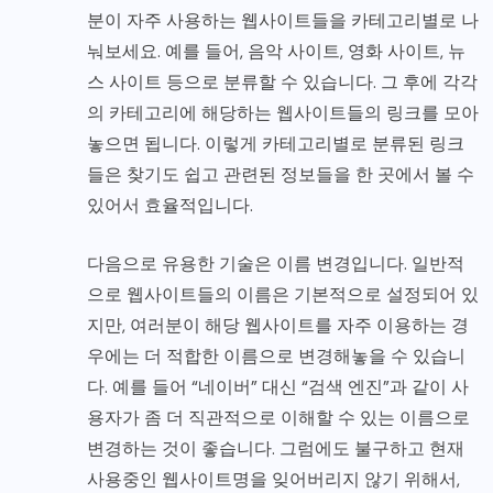
분이 자주 사용하는 웹사이트들을 카테고리별로 나
눠보세요. 예를 들어, 음악 사이트, 영화 사이트, 뉴
스 사이트 등으로 분류할 수 있습니다. 그 후에 각각
의 카테고리에 해당하는 웹사이트들의 링크를 모아
놓으면 됩니다. 이렇게 카테고리별로 분류된 링크
들은 찾기도 쉽고 관련된 정보들을 한 곳에서 볼 수
있어서 효율적입니다.
다음으로 유용한 기술은 이름 변경입니다. 일반적
으로 웹사이트들의 이름은 기본적으로 설정되어 있
지만, 여러분이 해당 웹사이트를 자주 이용하는 경
우에는 더 적합한 이름으로 변경해놓을 수 있습니
다. 예를 들어 “네이버” 대신 “검색 엔진”과 같이 사
용자가 좀 더 직관적으로 이해할 수 있는 이름으로
변경하는 것이 좋습니다. 그럼에도 불구하고 현재
사용중인 웹사이트명을 잊어버리지 않기 위해서,