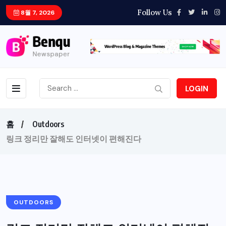
Follow Us
8월 7, 2026
LOGIN
홈
Outdoors
링크 정리만 잘해도 인터넷이 편해진다
OUTDOORS