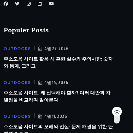
Populer Posts
OUTDOORS
4월 27, 2026
주소모음 사이트 활용 시 흔한 실수와 주의사항: 숫자
와 통계, 그리고
OUTDOORS
4월 14, 2026
주소모음 사이트, 왜 선택해야 할까? 여러 대안과 차
별점을 비교하며 알아본다
OUTDOORS
4월 11, 2026
주소모음 사이트의 오해와 진실: 문제 해결을 위한 단