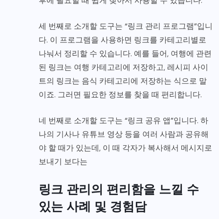
후에 필요할 때 쉽게 찾아서 사용할 수 있습니다.
세 번째로 소개할 도구는 “링크 관리 프로그램”입니
다. 이 프로그램을 사용하면 링크를 카테고리별로
나눠서 정리할 수 있습니다. 예를 들어, 여행에 관련
된 링크는 여행 카테고리에 저장하고, 레시피 사이
트의 링크는 음식 카테고리에 저장하는 식으로 말
이죠. 그러면 필요한 정보를 찾을 때 편리합니다.
네 번째로 소개할 도구는 “링크 공유 앱”입니다. 하
나의 기사나 유튜브 영상 등을 여러 사람과 공유해
야 할 때가 있는데, 이 때 각자가 복사해서 메시지로
보내기 보다는
링크 관리의 편리함을 느낄 수
있는 사례 및 경험담