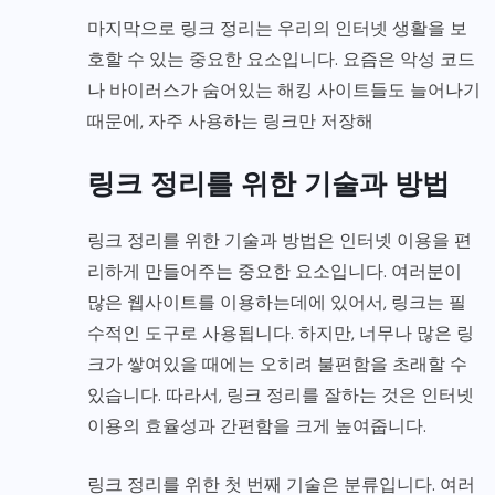
마지막으로 링크 정리는 우리의 인터넷 생활을 보
호할 수 있는 중요한 요소입니다. 요즘은 악성 코드
나 바이러스가 숨어있는 해킹 사이트들도 늘어나기
때문에, 자주 사용하는 링크만 저장해
링크 정리를 위한 기술과 방법
링크 정리를 위한 기술과 방법은 인터넷 이용을 편
리하게 만들어주는 중요한 요소입니다. 여러분이
많은 웹사이트를 이용하는데에 있어서, 링크는 필
수적인 도구로 사용됩니다. 하지만, 너무나 많은 링
크가 쌓여있을 때에는 오히려 불편함을 초래할 수
있습니다. 따라서, 링크 정리를 잘하는 것은 인터넷
이용의 효율성과 간편함을 크게 높여줍니다.
링크 정리를 위한 첫 번째 기술은 분류입니다. 여러