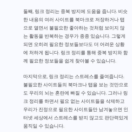
둘째, 링크 정리는 중복 방지에 도움을 줍니다. 비슷
한 내용의 여러 사이트를 북마크로 저장하거나 탭
으로 열면서 불필요한 좋아하는 것처럼 보이지 않
는 활동을 반복하는 경우가 종종 있습니다. 그렇게
되면 오히려 필요한 정보들보다도 더 어려운 상황
에 처하게 됩니다. 링크 정리를 통해 중복 방지와 함
께 필요한 정보들을 쉽게 찾아볼 수 있습니다.
마지막으로, 링크 정리는 스트레스를 줄여줍니다.
불필요한 사이트들의 북마크나 탭을 보는 것만으로
도 우리의 뇌는 혼란에 빠질 수 있습니다. 그러나 링
크 정리를 하면서 필요 없는 사이트들을 삭제하고
우리가 진정으로 필요한 사이트들만 남겨놓으면 인
터넷 세상에서 스트레스를 받지 않고도 판단력있게
움직일 수 있습니다.