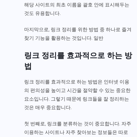
해당 사이트의 최초 이름을 괄호 안에 표시해두는
것도 유용합니다.
마지막으로, 링크 정리를 위한 방법 중 하나로 즐겨
찾기 기능을 활용하는 것입니다. 일반
링크 정리를 효과적으로 하는 방
법
링크 정리를 효과적으로 하는 방법은 인터넷 이용
의 편의성을 높이고 시간을 절약할 수 있는 중요한
요소입니다. 그렇기 때문에 링크들을 잘 정리하는
것은 매우 중요합니다.
첫 번째로, 링크를 분류하는 것이 중요합니다. 자주
이용하는 사이트나 자주 찾아보는 정보들은 따로