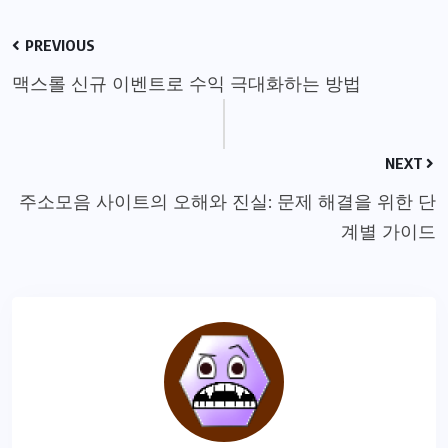
PREVIOUS
맥스롤 신규 이벤트로 수익 극대화하는 방법
NEXT
주소모음 사이트의 오해와 진실: 문제 해결을 위한 단
계별 가이드