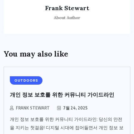
Frank Stewart
About Author
You may also like
OUTDOORS
개인 정보 보호를 위한 커뮤니티 가이드라인
FRANK STEWART
7월 24, 2025
개인 정보 보호를 위한 커뮤니티 가이드라인: 당신의 안전
을 지키는 첫걸음! 디지털 시대에 접어들면서 개인 정보 보