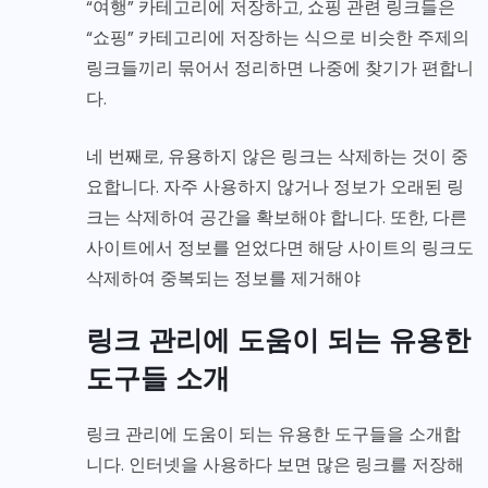
“여행” 카테고리에 저장하고, 쇼핑 관련 링크들은
“쇼핑” 카테고리에 저장하는 식으로 비슷한 주제의
링크들끼리 묶어서 정리하면 나중에 찾기가 편합니
다.
네 번째로, 유용하지 않은 링크는 삭제하는 것이 중
요합니다. 자주 사용하지 않거나 정보가 오래된 링
크는 삭제하여 공간을 확보해야 합니다. 또한, 다른
사이트에서 정보를 얻었다면 해당 사이트의 링크도
삭제하여 중복되는 정보를 제거해야
링크 관리에 도움이 되는 유용한
도구들 소개
링크 관리에 도움이 되는 유용한 도구들을 소개합
니다. 인터넷을 사용하다 보면 많은 링크를 저장해