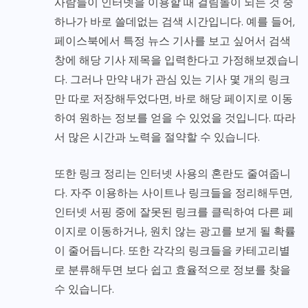
사람들이 인터넷을 이용할 때 걸림돌이 되는 것 중
하나가 바로 쓸데없는 검색 시간입니다. 예를 들어,
페이스북에서 특정 뉴스 기사를 보고 싶어서 검색
창에 해당 기사 제목을 입력한다고 가정해보겠습니
다. 그러나 만약 내가 관심 있는 기사 몇 개의 링크
만 따로 저장해두었다면, 바로 해당 페이지로 이동
하여 원하는 정보를 얻을 수 있었을 것입니다. 따라
서 많은 시간과 노력을 절약할 수 있습니다.
또한 링크 정리는 인터넷 사용의 혼란도 줄여줍니
다. 자주 이용하는 사이트나 링크들을 정리해두면,
인터넷 서핑 중에 잘못된 링크를 클릭하여 다른 페
이지로 이동하거나, 원치 않는 광고를 보게 될 확률
이 줄어듭니다. 또한 각각의 링크들을 카테고리별
로 분류해두면 보다 쉽고 효율적으로 정보를 찾을
수 있습니다.