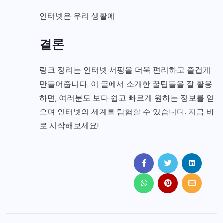
인터넷은 우리 생활에
결론
링크 정리는 인터넷 서핑을 더욱 편리하고 즐겁게
만들어줍니다. 이 글에서 소개한 꿀팁들을 잘 활용
하면, 여러분도 보다 쉽고 빠르게 원하는 정보를 얻
으며 인터넷의 세계를 탐험할 수 있습니다. 지금 바
로 시작해보세요!