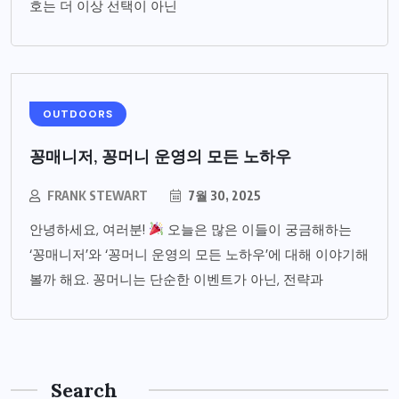
호는 더 이상 선택이 아닌
OUTDOORS
꽁매니저, 꽁머니 운영의 모든 노하우
FRANK STEWART
7월 30, 2025
안녕하세요, 여러분!
오늘은 많은 이들이 궁금해하는
‘꽁매니저’와 ‘꽁머니 운영의 모든 노하우’에 대해 이야기해
볼까 해요. 꽁머니는 단순한 이벤트가 아닌, 전략과
Search