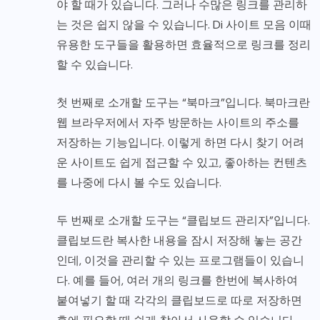
야 할 때가 있습니다. 그러나 수많은 링크를 관리하
는 것은 쉽지 않을 수 있습니다.
Di 사이트 모음
이때
유용한 도구들을 활용하면 효율적으로 링크를 정리
할 수 있습니다.
첫 번째로 소개할 도구는 “북마크”입니다. 북마크란
웹 브라우저에서 자주 방문하는 사이트의 주소를
저장하는 기능입니다. 이렇게 하면 다시 찾기 어려
운 사이트도 쉽게 접근할 수 있고, 좋아하는 컨텐츠
를 나중에 다시 볼 수도 있습니다.
두 번째로 소개할 도구는 “클립보드 관리자”입니다.
클립보드란 복사한 내용을 잠시 저장해 놓는 공간
인데, 이것을 관리할 수 있는 프로그램들이 있습니
다. 예를 들어, 여러 개의 링크를 한번에 복사하여
붙여넣기 할 때 각각의 클립보드로 따로 저장하면