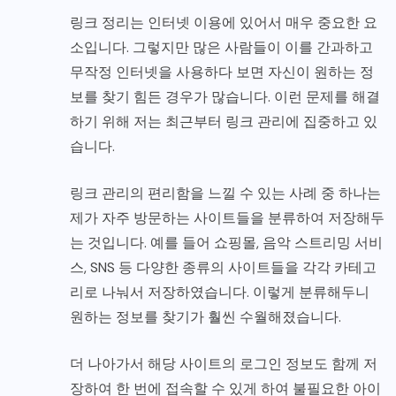
링크 정리는 인터넷 이용에 있어서 매우 중요한 요
소입니다. 그렇지만 많은 사람들이 이를 간과하고
무작정 인터넷을 사용하다 보면 자신이 원하는 정
보를 찾기 힘든 경우가 많습니다. 이런 문제를 해결
하기 위해 저는 최근부터 링크 관리에 집중하고 있
습니다.
링크 관리의 편리함을 느낄 수 있는 사례 중 하나는
제가 자주 방문하는 사이트들을 분류하여 저장해두
는 것입니다. 예를 들어 쇼핑몰, 음악 스트리밍 서비
스, SNS 등 다양한 종류의 사이트들을 각각 카테고
리로 나눠서 저장하였습니다. 이렇게 분류해두니
원하는 정보를 찾기가 훨씬 수월해졌습니다.
더 나아가서 해당 사이트의 로그인 정보도 함께 저
장하여 한 번에 접속할 수 있게 하여 불필요한 아이