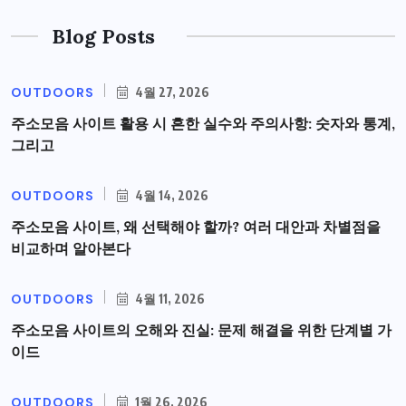
Blog Posts
OUTDOORS
4월 27, 2026
주소모음 사이트 활용 시 흔한 실수와 주의사항: 숫자와 통계,
그리고
OUTDOORS
4월 14, 2026
주소모음 사이트, 왜 선택해야 할까? 여러 대안과 차별점을
비교하며 알아본다
OUTDOORS
4월 11, 2026
주소모음 사이트의 오해와 진실: 문제 해결을 위한 단계별 가
이드
OUTDOORS
1월 26, 2026