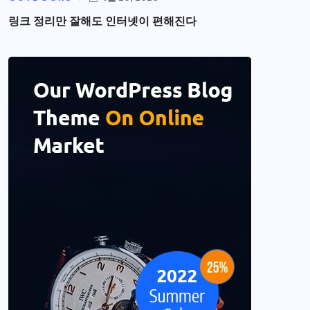
링크 정리만 잘해도 인터넷이 편해진다