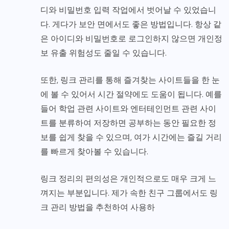
디와 비밀번호 입력 작업에서 벗어날 수 있었습니
다. 게다가 보안 면에서도 좋은 방법입니다. 항상 같
은 아이디와 비밀번호로 로그인하지 않으면 개인정
보 유출 위험성도 줄일 수 있습니다.
또한, 링크 관리를 통해 즐겨찾는 사이트들을 한 눈
에 볼 수 있어서 시간 절약에도 도움이 됩니다. 예를
들어 학업 관련 사이트와 엔터테인먼트 관련 사이
트를 분류하여 저장하면 공부하는 동안 필요한 정
보를 쉽게 찾을 수 있으며, 여가 시간에는 즐길 거리
를 빠르게 찾아볼 수 있습니다.
링크 정리의 편의성은 개인적으로도 매우 크게 느
껴지는 부분입니다. 제가 속한 친구 그룹에서도 링
크 관리 방법을 추천하여 사용하