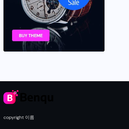
copyright 이름