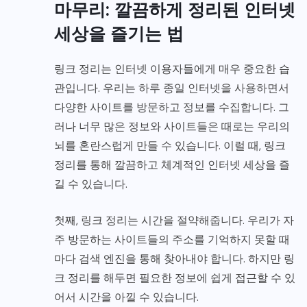
마무리: 깔끔하게 정리된 인터넷
세상을 즐기는 법
링크 정리는 인터넷 이용자들에게 매우 중요한 습
관입니다. 우리는 하루 종일 인터넷을 사용하면서
다양한 사이트를 방문하고 정보를 수집합니다. 그
러나 너무 많은 정보와 사이트들은 때로는 우리의
뇌를 혼란스럽게 만들 수 있습니다. 이럴 때, 링크
정리를 통해 깔끔하고 체계적인 인터넷 세상을 즐
길 수 있습니다.
첫째, 링크 정리는 시간을 절약해줍니다. 우리가 자
주 방문하는 사이트들의 주소를 기억하지 못할 때
마다 검색 엔진을 통해 찾아내야 합니다. 하지만 링
크 정리를 해두면 필요한 정보에 쉽게 접근할 수 있
어서 시간을 아낄 수 있습니다.